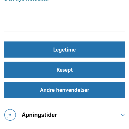
Legetime
Resept
Andre henvendelser
Åpningstider