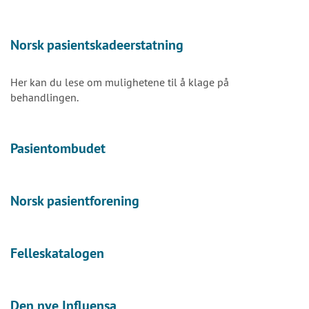
Norsk pasientskadeerstatning
Her kan du lese om mulighetene til å klage på
behandlingen.
Pasientombudet
Norsk pasientforening
Felleskatalogen
Den nye Influensa