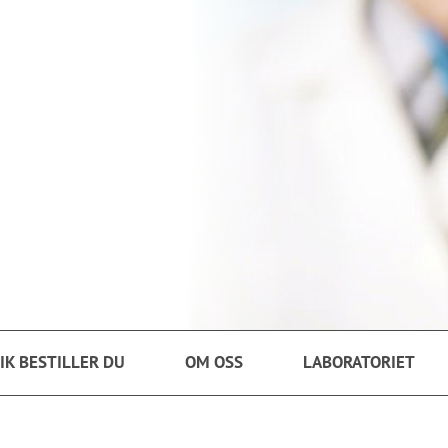
IK BESTILLER DU
OM OSS
LABORATORIET