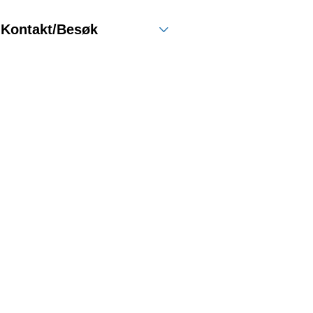
Kontakt/Besøk